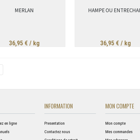
MERLAN
HAMPE OU ENTRECHA
36,95 €
/ kg
36,95 €
/ kg
INFORMATION
MON COMPTE
 en ligne
Presentation
Mon compte
nuels
Contactez nous
Mes commandes