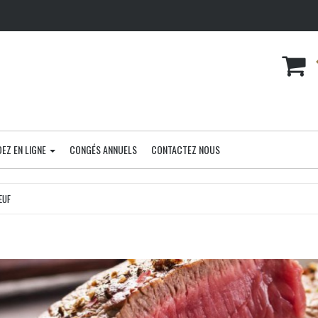
EZ EN LIGNE
CONGÉS ANNUELS
CONTACTEZ NOUS
EUF