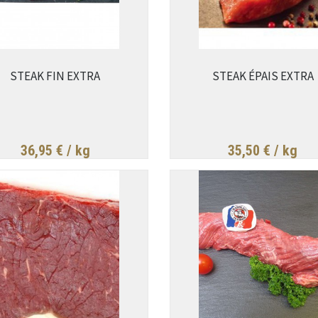
STEAK FIN EXTRA
STEAK ÉPAIS EXTRA
36,95 €
/ kg
35,50 €
/ kg