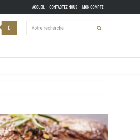
ACCUEIL
CONTACTEZ NOUS
MON COMPTE
0