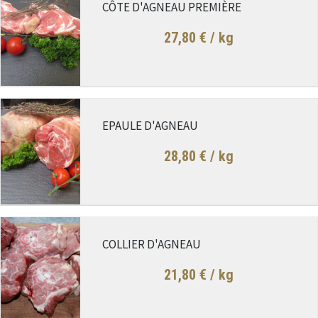
CÔTE D'AGNEAU PREMIÈRE
27,80 €
/ kg
EPAULE D'AGNEAU
28,80 €
/ kg
COLLIER D'AGNEAU
21,80 €
/ kg