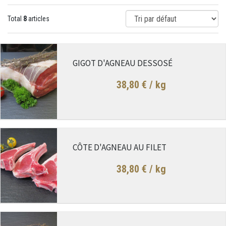
Total
8
articles
GIGOT D'AGNEAU DESSOSÉ
38,80 €
/ kg
CÔTE D'AGNEAU AU FILET
38,80 €
/ kg