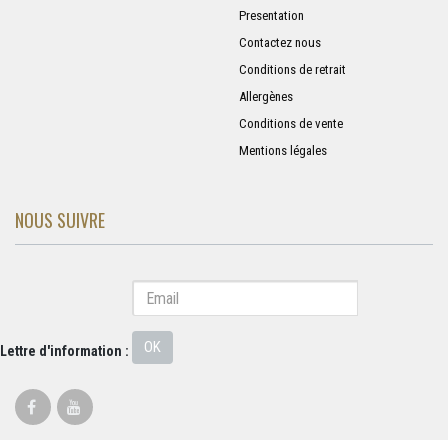
Presentation
Contactez nous
Conditions de retrait
Allergènes
Conditions de vente
Mentions légales
NOUS SUIVRE
OK
Lettre d'information :