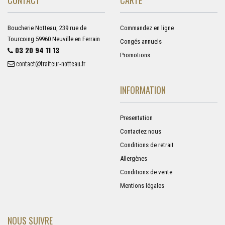
Boucherie Notteau, 239 rue de
Commandez en ligne
Tourcoing 59960 Neuville en Ferrain
Congés annuels
03 20 94 11 13
Promotions
contact@traiteur-notteau.fr
INFORMATION
Presentation
Contactez nous
Conditions de retrait
Allergènes
Conditions de vente
Mentions légales
NOUS SUIVRE