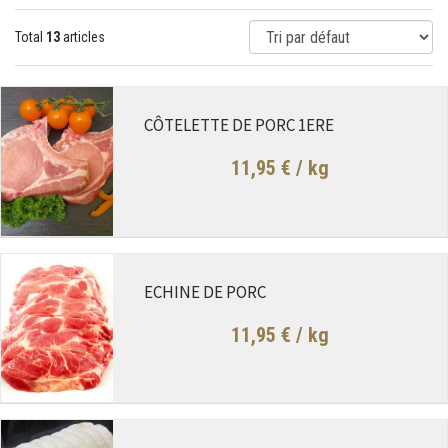
Total
13
articles
CÔTELETTE DE PORC 1ERE
11,95 €
/ kg
ECHINE DE PORC
11,95 €
/ kg