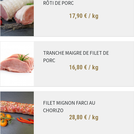
RÔTI DE PORC
17,90 €
/ kg
TRANCHE MAIGRE DE FILET DE
PORC
16,80 €
/ kg
FILET MIGNON FARCI AU
CHORIZO
28,80 €
/ kg