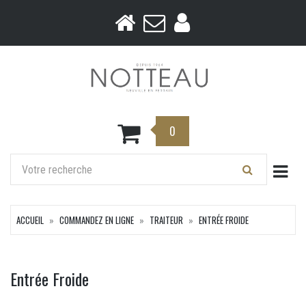
0
Togg
ACCUEIL
COMMANDEZ EN LIGNE
TRAITEUR
ENTRÉE FROIDE
Entrée Froide