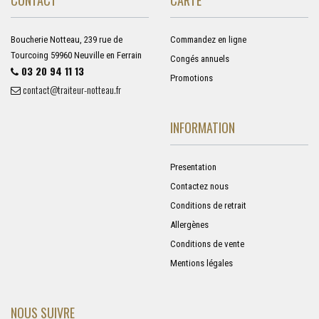
Boucherie Notteau, 239 rue de
Commandez en ligne
Tourcoing 59960 Neuville en Ferrain
Congés annuels
03 20 94 11 13
Promotions
contact@traiteur-notteau.fr
INFORMATION
Presentation
Contactez nous
Conditions de retrait
Allergènes
Conditions de vente
Mentions légales
NOUS SUIVRE