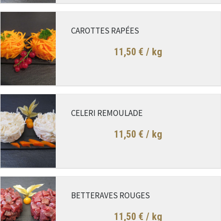
CAROTTES RAPÉES
11,50 €
/ kg
CELERI REMOULADE
11,50 €
/ kg
BETTERAVES ROUGES
11,50 €
/ kg