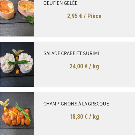
OEUF EN GELÉE
2,95 €
/ Pièce
SALADE CRABE ET SURIMI
24,00 €
/ kg
CHAMPIGNONS À LA GRECQUE
18,80 €
/ kg