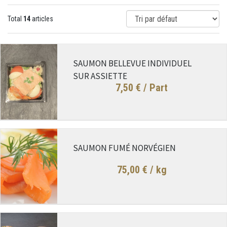
Total
14
articles
SAUMON BELLEVUE INDIVIDUEL
SUR ASSIETTE
7,50 €
/ Part
SAUMON FUMÉ NORVÉGIEN
75,00 €
/ kg