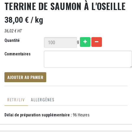
TERRINE DE SAUMON À L'OSEILLE
38,00 €
/ kg
36,02 € HT
Quantité
g
Commentaires
AJOUTER AU PANIER
RETR/LIV
ALLERGÈNES
Délai de préparation supplémentaire :
96 Heures