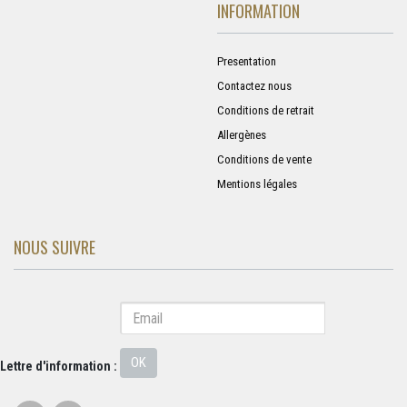
INFORMATION
Presentation
Contactez nous
Conditions de retrait
Allergènes
Conditions de vente
Mentions légales
NOUS SUIVRE
OK
Lettre d'information :