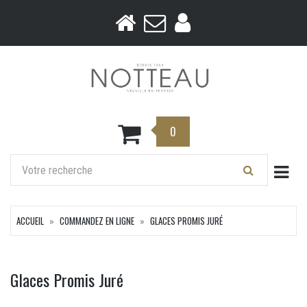
0
Togg
ACCUEIL
COMMANDEZ EN LIGNE
GLACES PROMIS JURÉ
Glaces Promis Juré