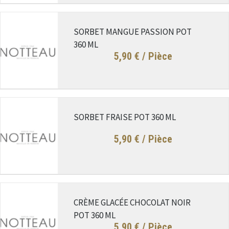
SORBET MANGUE PASSION POT
360 ML
5,90 €
/ Pièce
SORBET FRAISE POT 360 ML
5,90 €
/ Pièce
CRÈME GLACÉE CHOCOLAT NOIR
POT 360 ML
5,90 €
/ Pièce