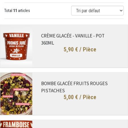
Total
11
articles
CRÈME GLACÉE - VANILLE - POT
360ML
5,90 €
/ Pièce
BOMBE GLACÉE FRUITS ROUGES
PISTACHES
5,00 €
/ Pièce