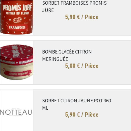
SORBET FRAMBOISES PROMIS
JURÉ
5,90 €
/ Pièce
BOMBE GLACÉE CITRON
MERINGUÉE
5,00 €
/ Pièce
SORBET CITRON JAUNE POT 360
ML
5,90 €
/ Pièce