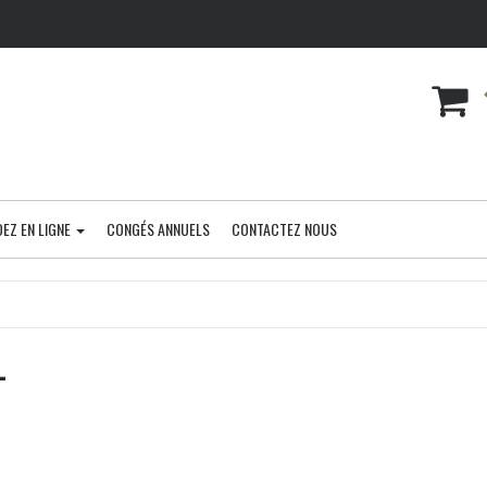
EZ EN LIGNE
CONGÉS ANNUELS
CONTACTEZ NOUS
L