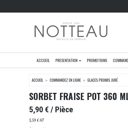
ACCUEIL
PRESENTATION
PROMOTIONS
COMMAND
ACCUEIL
COMMANDEZ EN LIGNE
GLACES PROMIS JURÉ
SORBET FRAISE POT 360 M
5,90 €
/ Pièce
5,59 € HT