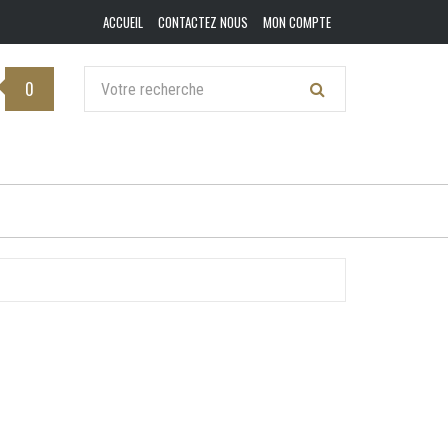
ACCUEIL
CONTACTEZ NOUS
MON COMPTE
0