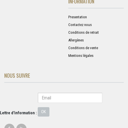
INFORMATION
Presentation
Contactez nous
Conditions de retrait
Allergènes
Conditions de vente
Mentions légales
NOUS SUIVRE
OK
Lettre d'information :