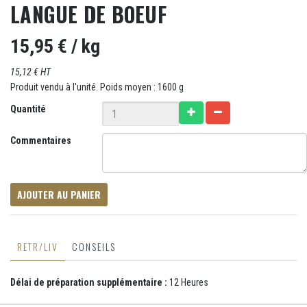
LANGUE DE BOEUF
15,95 €
/ kg
15,12 € HT
Produit vendu à l'unité. Poids moyen : 1600 g
Quantité
Commentaires
AJOUTER AU PANIER
RETR/LIV
CONSEILS
Délai de préparation supplémentaire :
12 Heures