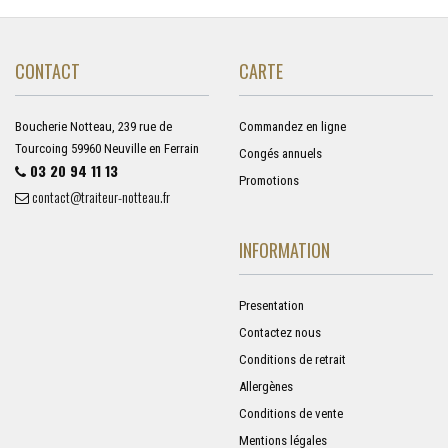
CONTACT
CARTE
Boucherie Notteau, 239 rue de
Commandez en ligne
Tourcoing 59960 Neuville en Ferrain
Congés annuels
03 20 94 11 13
Promotions
contact@traiteur-notteau.fr
INFORMATION
Presentation
Contactez nous
Conditions de retrait
Allergènes
Conditions de vente
Mentions légales