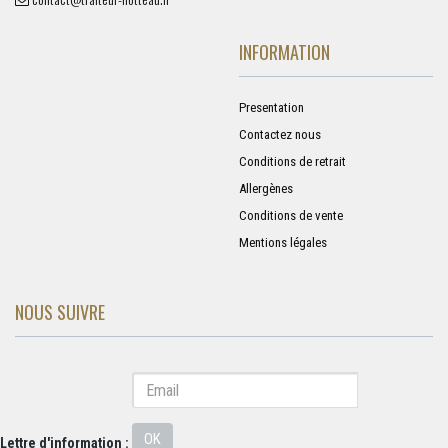
INFORMATION
Presentation
Contactez nous
Conditions de retrait
Allergènes
Conditions de vente
Mentions légales
NOUS SUIVRE
OK
Lettre d'information :