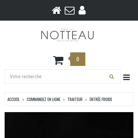
0
Togg
ACCUEIL
COMMANDEZ EN LIGNE
TRAITEUR
ENTRÉE FROIDE