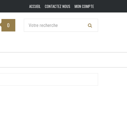
ACCUEIL
CONTACTEZ NOUS
MON COMPTE
0