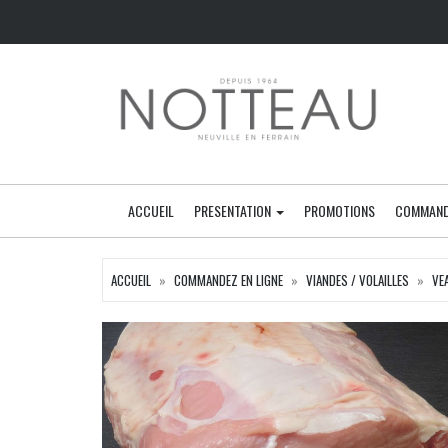
ACCUEIL
PRESENTATION
PROMOTIONS
COMMAND
ACCUEIL
COMMANDEZ EN LIGNE
VIANDES / VOLAILLES
VE