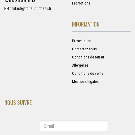
03 20 94 11 13
Promotions
contact@traiteur-notteau.fr
INFORMATION
Presentation
Contactez nous
Conditions de retrait
Allergènes
Conditions de vente
Mentions légales
NOUS SUIVRE