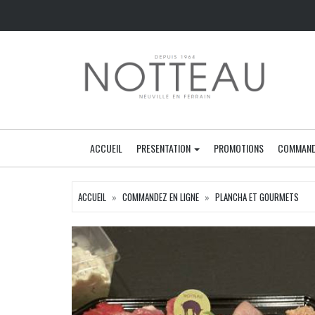
ACCUEIL
PRESENTATION
PROMOTIONS
COMMAND
ACCUEIL
COMMANDEZ EN LIGNE
PLANCHA ET GOURMETS