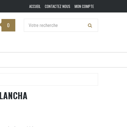
ACCUEIL
CONTACTEZ NOUS
MON COMPTE
0
PLANCHA