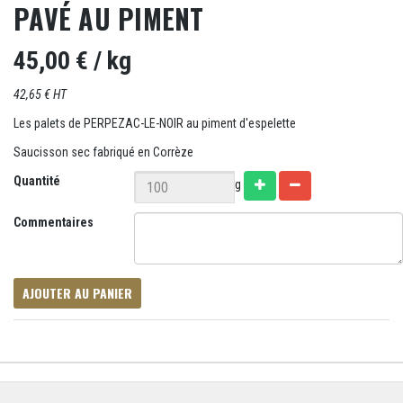
PAVÉ AU PIMENT
45,00 €
/ kg
42,65 € HT
Les palets de PERPEZAC-LE-NOIR au piment d'espelette
Saucisson sec fabriqué en Corrèze
Quantité
g
Commentaires
AJOUTER AU PANIER