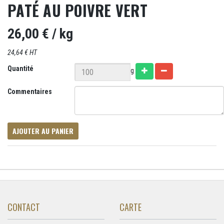
PATÉ AU POIVRE VERT
26,00 €
/ kg
24,64 € HT
Quantité
g
Commentaires
AJOUTER AU PANIER
CONTACT
CARTE