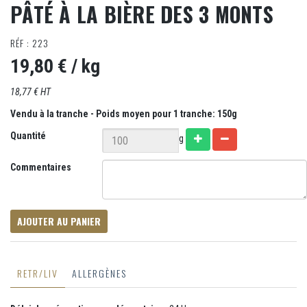
PÂTÉ À LA BIÈRE DES 3 MONTS
RÉF : 223
19,80 €
/ kg
18,77 € HT
Vendu à la tranche - Poids moyen pour 1 tranche: 150g
Quantité
g
Commentaires
AJOUTER AU PANIER
RETR/LIV
ALLERGÈNES