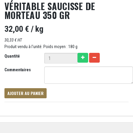
VÉRITABLE SAUCISSE DE
MORTEAU 350 GR
32,00 €
/ kg
30,33 € HT
Produit vendu à l'unité. Poids moyen : 180 g
Quantité
Commentaires
AJOUTER AU PANIER