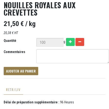
NOUILLES ROYALES AUX
CREVETTES
21,50 €
/ kg
20,38 € HT
Quantité
g
Commentaires
AJOUTER AU PANIER
RETR/LIV
Délai de préparation supplémentaire :
96 Heures