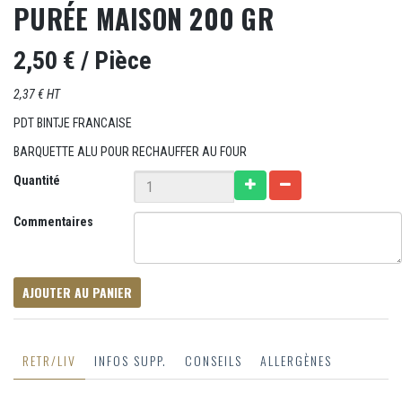
PURÉE MAISON 200 GR
2,50 €
/ Pièce
2,37 € HT
PDT BINTJE FRANCAISE
BARQUETTE ALU POUR RECHAUFFER AU FOUR
Quantité
Commentaires
AJOUTER AU PANIER
RETR/LIV
INFOS SUPP.
CONSEILS
ALLERGÈNES