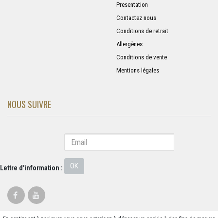
Presentation
Contactez nous
Conditions de retrait
Allergènes
Conditions de vente
Mentions légales
NOUS SUIVRE
OK
Lettre d'information :