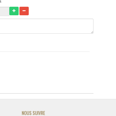
e.
NOUS SUIVRE