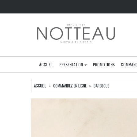
ACCUEIL
PRESENTATION
PROMOTIONS
COMMAND
ACCUEIL
COMMANDEZ EN LIGNE
BARBECUE