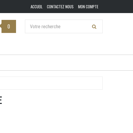
ACCUEIL
CONTACTEZ NOUS
MON COMPTE
0
E