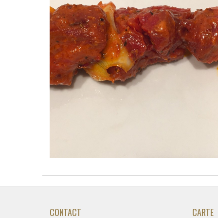
CONTACT
CARTE