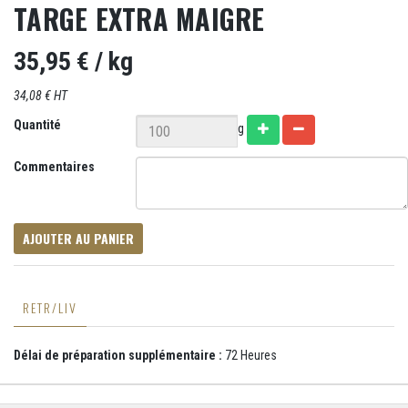
TARGE EXTRA MAIGRE
35,95 €
/ kg
34,08 € HT
Quantité
g
Commentaires
AJOUTER AU PANIER
RETR/LIV
Délai de préparation supplémentaire :
72 Heures