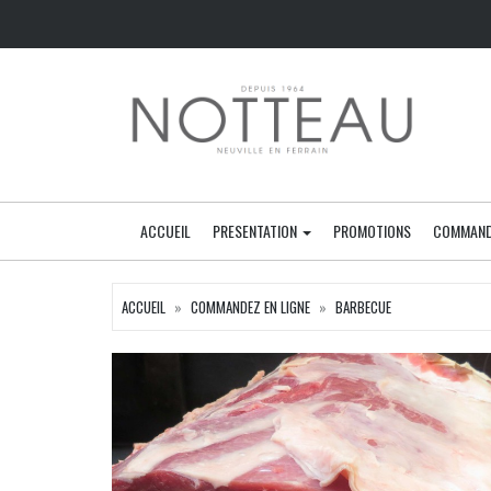
ACCUEIL
PRESENTATION
PROMOTIONS
COMMAND
ACCUEIL
COMMANDEZ EN LIGNE
BARBECUE