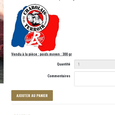
Vendu à la pièce : poids moyen : 300 gr
Quantité
Commentaires
AJOUTER AU PANIER