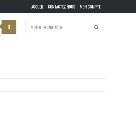
ACCUEIL
CONTACTEZ NOUS
MON COMPTE
0