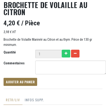
BROCHETTE DE VOLAILLE AU
CITRON
4,20 €
/ Pièce
3,98 € HT
Brochette de Volaille Marinéé au Citron et au thym. Pièce de 130 gr
minimum.
Quantité
Commentaires
AJOUTER AU PANIER
RETR/LIV
INFOS SUPP.