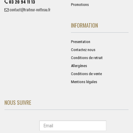
03 20 94 11 13
Promotions
contact@traiteur-notteau.fr
INFORMATION
Presentation
Contactez nous
Conditions de retrait
Allergènes
Conditions de vente
Mentions légales
NOUS SUIVRE