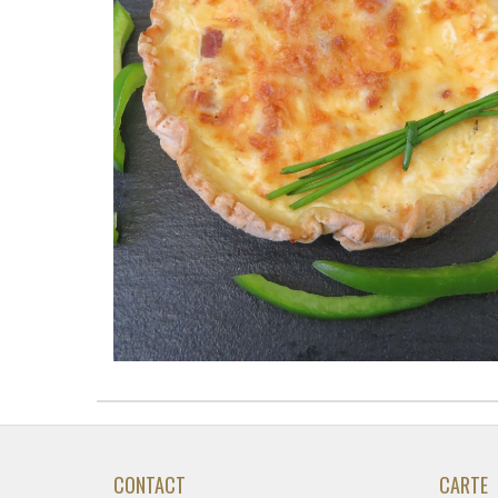
CONTACT
CARTE