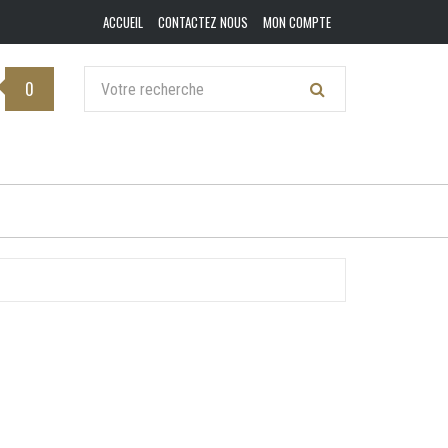
ACCUEIL
CONTACTEZ NOUS
MON COMPTE
0