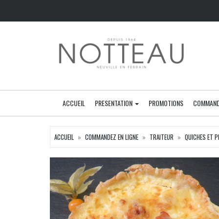
ACCUEIL
PRESENTATION
PROMOTIONS
COMMAND
ACCUEIL
COMMANDEZ EN LIGNE
TRAITEUR
QUICHES ET P