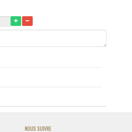
NOUS SUIVRE