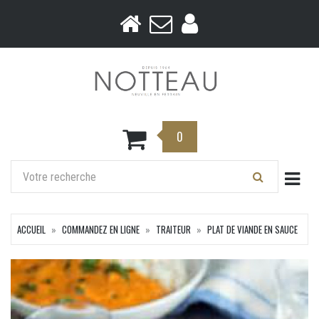
0
Togg
ACCUEIL
COMMANDEZ EN LIGNE
TRAITEUR
PLAT DE VIANDE EN SAUCE