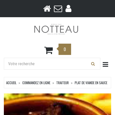
0
Togg
ACCUEIL
COMMANDEZ EN LIGNE
TRAITEUR
PLAT DE VIANDE EN SAUCE