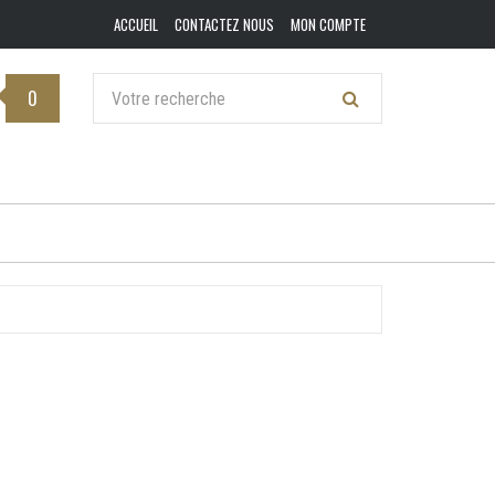
ACCUEIL
CONTACTEZ NOUS
MON COMPTE
0