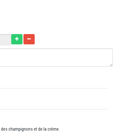
 des champignons et de la crème.