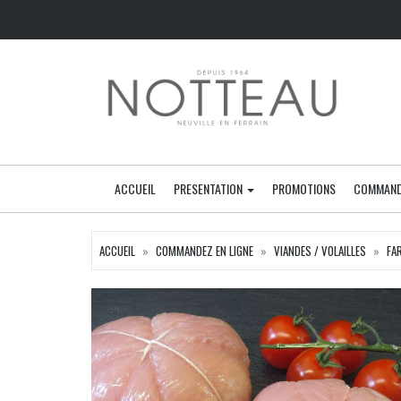
ACCUEIL
PRESENTATION
PROMOTIONS
COMMAND
ACCUEIL
COMMANDEZ EN LIGNE
VIANDES / VOLAILLES
FA