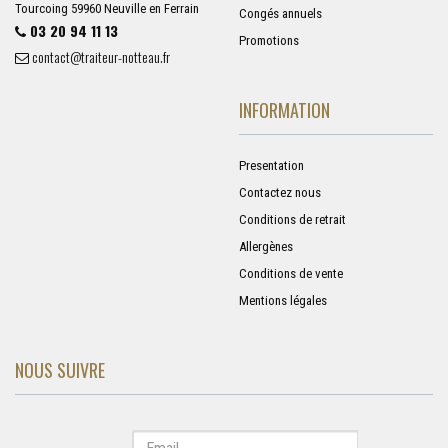
Tourcoing 59960 Neuville en Ferrain
Congés annuels
03 20 94 11 13
Promotions
contact@traiteur-notteau.fr
INFORMATION
Presentation
Contactez nous
Conditions de retrait
Allergènes
Conditions de vente
Mentions légales
NOUS SUIVRE