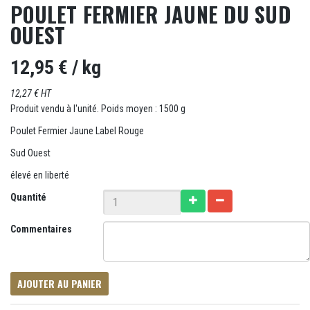
POULET FERMIER JAUNE DU SUD
OUEST
12,95 €
/ kg
12,27 € HT
Produit vendu à l'unité. Poids moyen : 1500 g
Poulet Fermier Jaune Label Rouge
Sud Ouest
élevé en liberté
Quantité
Commentaires
AJOUTER AU PANIER