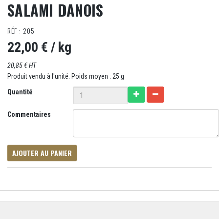
SALAMI DANOIS
RÉF : 205
22,00 €
/ kg
20,85 € HT
Produit vendu à l'unité. Poids moyen : 25 g
Quantité
Commentaires
AJOUTER AU PANIER