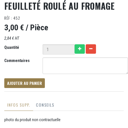
FEUILLETÉ ROULÉ AU FROMAGE
RÉF : 452
3,00 €
/ Pièce
2,84 € HT
Quantité
Commentaires
AJOUTER AU PANIER
INFOS SUPP.
CONSEILS
photo du produit non contractuelle